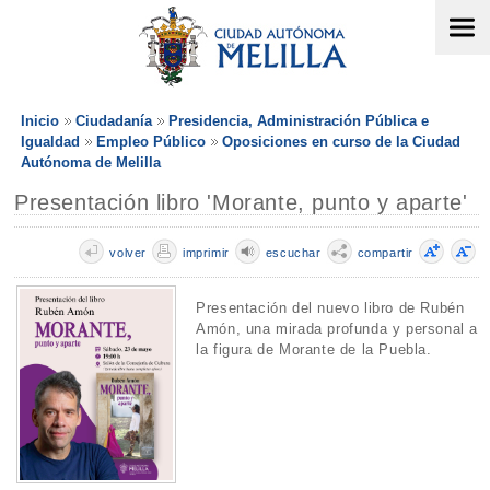
Inicio
Ciudadanía
Presidencia, Administración Pública e
Igualdad
Empleo Público
Oposiciones en curso de la Ciudad
Autónoma de Melilla
Presentación libro 'Morante, punto y aparte'
volver
imprimir
escuchar
compartir
Presentación del nuevo libro de Rubén
Amón, una mirada profunda y personal a
la figura de Morante de la Puebla.