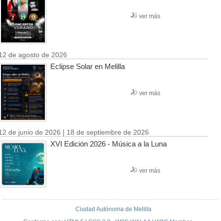
ver más
12 de agosto de 2026
Eclipse Solar en Melilla
ver más
12 de junio de 2026 | 18 de septiembre de 2026
XVI Edición 2026 - Música a la Luna
ver más
Ciudad Autónoma de Melilla