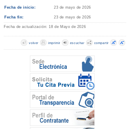
Fecha de inicio:
23 de mayo de 2026
Fecha fin:
23 de mayo de 2026
Fecha de actualización: 18 de Mayo de 2026
volver
imprimir
escuchar
compartir