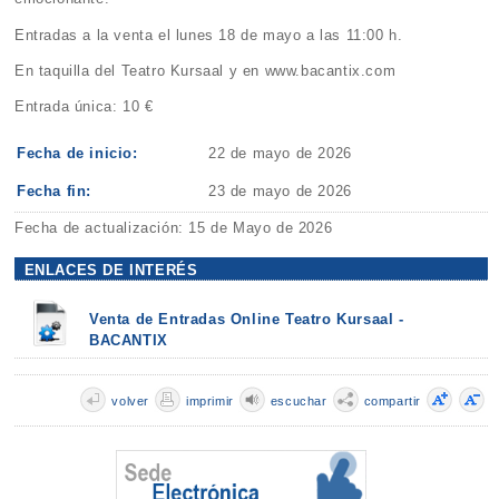
Entradas a la venta el lunes 18 de mayo a las 11:00 h.
En taquilla del Teatro Kursaal y en www.bacantix.com
Entrada única: 10 €
Fecha de inicio:
22 de mayo de 2026
Fecha fin:
23 de mayo de 2026
Fecha de actualización: 15 de Mayo de 2026
ENLACES DE INTERÉS
Venta de Entradas Online Teatro Kursaal -
BACANTIX
volver
imprimir
escuchar
compartir