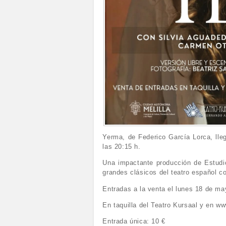
Yerma, de Federico García Lorca, lle
las 20:15 h.
Una impactante producción de Estudio
grandes clásicos del teatro español 
Entradas a la venta el lunes 18 de ma
En taquilla del Teatro Kursaal y en w
Entrada única: 10 €