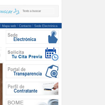
Mapa web
Contacto
Sede Electrónica