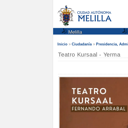
Melilla
Inicio
Ciudadanía
Presidencia, Admi
Teatro Kursaal - Yerma