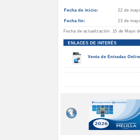
Fecha de inicio:
22 de may
Fecha fin:
23 de may
Fecha de actualización: 15 de Mayo d
ENLACES DE INTERÉS
Venta de Entradas Onlin