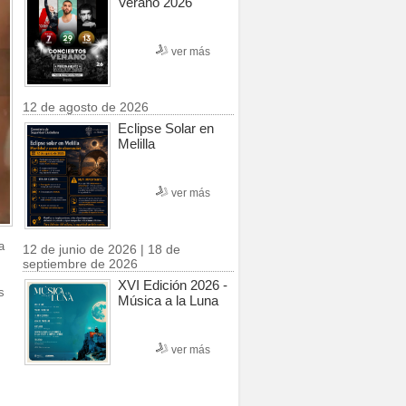
Verano 2026
ver más
12 de agosto de 2026
Eclipse Solar en
Melilla
ver más
a
12 de junio de 2026 | 18 de
septiembre de 2026
XVI Edición 2026 -
s
Música a la Luna
ver más