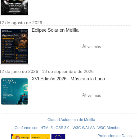
12 de agosto de 2026
Eclipse Solar en Melilla
ver más
12 de junio de 2026 | 18 de septiembre de 2026
XVI Edición 2026 - Música a la Luna
ver más
Ciudad Autónoma de Melilla
Conforme con: HTML5 | CSS 3.0 - W3C WAI-AA | W3C Member
Protección de Datos