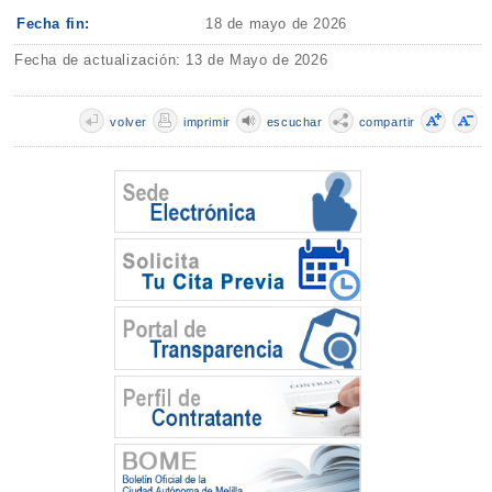
Fecha fin:
18 de mayo de 2026
Fecha de actualización: 13 de Mayo de 2026
volver
imprimir
escuchar
compartir