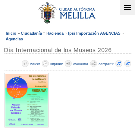
Inicio
Ciudadanía
Hacienda
Ipsi Importación AGENCIAS
Agencias
Día Internacional de los Museos 2026
volver
imprimir
escuchar
compartir