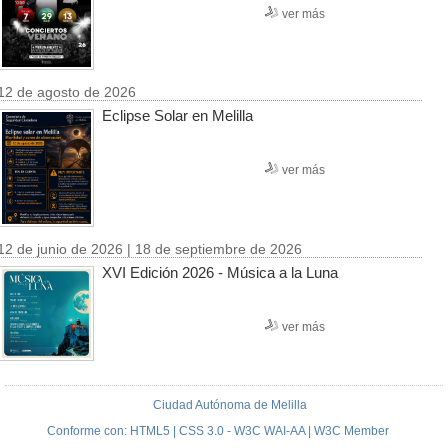
ver más
12 de agosto de 2026
Eclipse Solar en Melilla
ver más
12 de junio de 2026 | 18 de septiembre de 2026
XVI Edición 2026 - Música a la Luna
ver más
Ciudad Autónoma de Melilla
Conforme con: HTML5 | CSS 3.0 - W3C WAI-AA | W3C Member