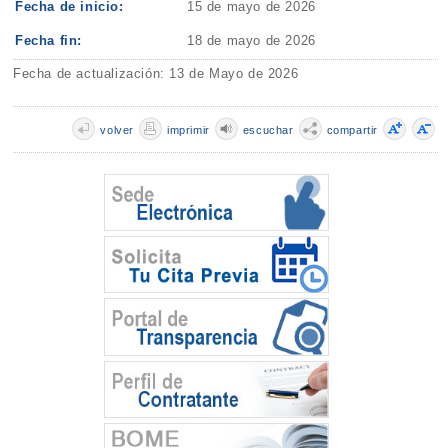
Fecha de inicio:
15 de mayo de 2026
Fecha fin:
18 de mayo de 2026
Fecha de actualización: 13 de Mayo de 2026
volver
imprimir
escuchar
compartir