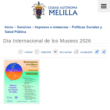
Inicio
Servicios
Impresos e instancias
Políticas Sociales y
Salud Pública
Día Internacional de los Museos 2026
volver
imprimir
escuchar
compartir