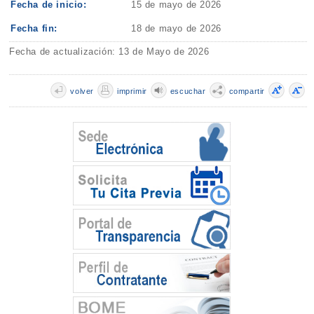
Fecha de inicio:
15 de mayo de 2026
Fecha fin:
18 de mayo de 2026
Fecha de actualización: 13 de Mayo de 2026
volver
imprimir
escuchar
compartir