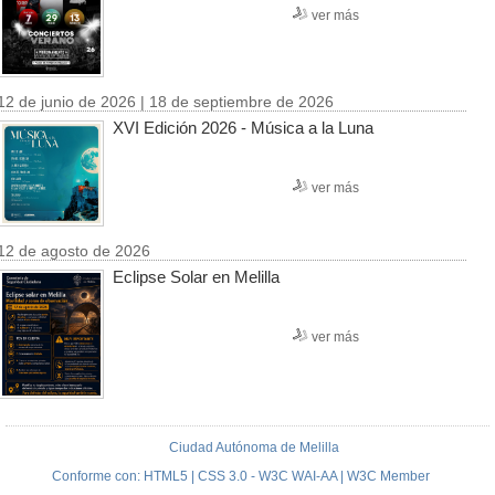
ver más
12 de junio de 2026 | 18 de septiembre de 2026
XVI Edición 2026 - Música a la Luna
ver más
12 de agosto de 2026
Eclipse Solar en Melilla
ver más
Ciudad Autónoma de Melilla
Conforme con: HTML5 | CSS 3.0 - W3C WAI-AA | W3C Member