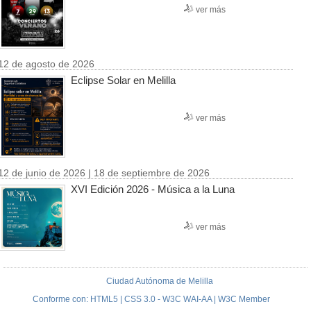
ver más
12 de agosto de 2026
Eclipse Solar en Melilla
ver más
12 de junio de 2026 | 18 de septiembre de 2026
XVI Edición 2026 - Música a la Luna
ver más
Ciudad Autónoma de Melilla
Conforme con: HTML5 | CSS 3.0 - W3C WAI-AA | W3C Member