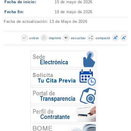
Fecha de inicio:
15 de mayo de 2026
Fecha fin:
18 de mayo de 2026
Fecha de actualización: 13 de Mayo de 2026
volver
imprimir
escuchar
compartir