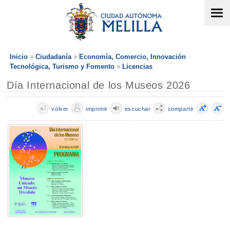
Inicio
Ciudadanía
Economía, Comercio, Innovación
Tecnológica, Turismo y Fomento
Licencias
Día Internacional de los Museos 2026
volver
imprimir
escuchar
compartir