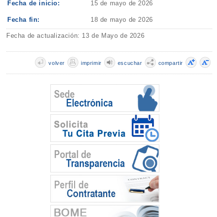
Fecha de inicio:
15 de mayo de 2026
Fecha fin:
18 de mayo de 2026
Fecha de actualización: 13 de Mayo de 2026
volver
imprimir
escuchar
compartir