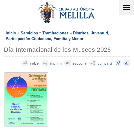
Inicio
Servicios
Tramitaciones
Distritos, Juventud,
Participación Ciudadana, Familia y Menor
Día Internacional de los Museos 2026
volver
imprimir
escuchar
compartir