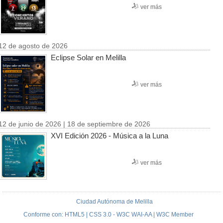
ver más
12 de agosto de 2026
Eclipse Solar en Melilla
ver más
12 de junio de 2026 | 18 de septiembre de 2026
XVI Edición 2026 - Música a la Luna
ver más
Ciudad Autónoma de Melilla
Conforme con: HTML5 | CSS 3.0 - W3C WAI-AA | W3C Member