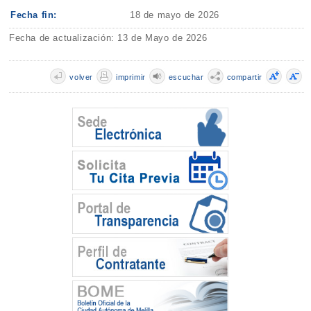
Fecha fin:
18 de mayo de 2026
Fecha de actualización: 13 de Mayo de 2026
volver
imprimir
escuchar
compartir