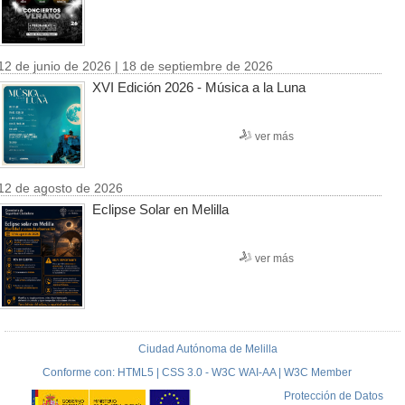
12 de junio de 2026 | 18 de septiembre de 2026
XVI Edición 2026 - Música a la Luna
ver más
12 de agosto de 2026
Eclipse Solar en Melilla
ver más
Ciudad Autónoma de Melilla
Conforme con: HTML5 | CSS 3.0 - W3C WAI-AA | W3C Member
Protección de Datos