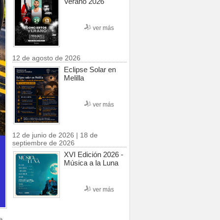
Verano 2026
ver más
12 de agosto de 2026
Eclipse Solar en
Melilla
ver más
12 de junio de 2026 | 18 de
septiembre de 2026
XVI Edición 2026 -
Música a la Luna
ver más
e