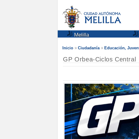
Melilla
Inicio
Ciudadanía
Educación, Juven
GP Orbea-Ciclos Central