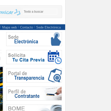
Mapa web
Contacto
Sede Electrónica