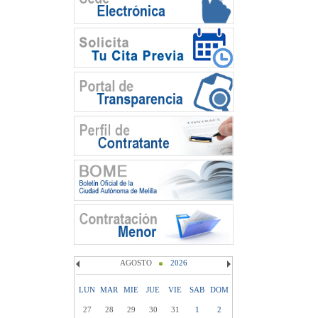
AGOSTO
2026
LUN
MAR
MIE
JUE
VIE
SAB
DOM
27
28
29
30
31
1
2