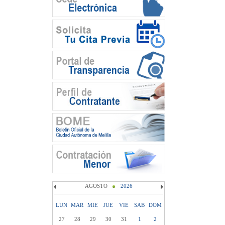
AGOSTO
2026
LUN
MAR
MIE
JUE
VIE
SAB
DOM
27
28
29
30
31
1
2