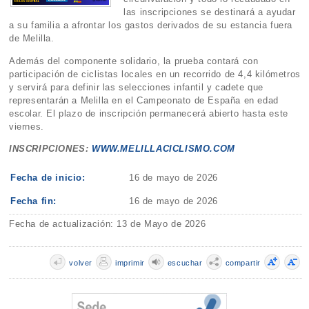
las inscripciones se destinará a ayudar
a su familia a afrontar los gastos derivados de su estancia fuera
de Melilla.
Además del componente solidario, la prueba contará con
participación de ciclistas locales en un recorrido de 4,4 kilómetros
y servirá para definir las selecciones infantil y cadete que
representarán a Melilla en el Campeonato de España en edad
escolar. El plazo de inscripción permanecerá abierto hasta este
viernes.
INSCRIPCIONES:
WWW.MELILLACICLISMO.COM
Fecha de inicio:
16 de mayo de 2026
Fecha fin:
16 de mayo de 2026
Fecha de actualización: 13 de Mayo de 2026
volver
imprimir
escuchar
compartir