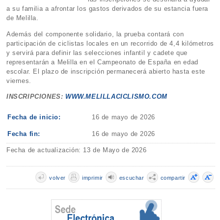
a su familia a afrontar los gastos derivados de su estancia fuera
de Melilla.
Además del componente solidario, la prueba contará con
participación de ciclistas locales en un recorrido de 4,4 kilómetros
y servirá para definir las selecciones infantil y cadete que
representarán a Melilla en el Campeonato de España en edad
escolar. El plazo de inscripción permanecerá abierto hasta este
viernes.
INSCRIPCIONES:
WWW.MELILLACICLISMO.COM
Fecha de inicio:
16 de mayo de 2026
Fecha fin:
16 de mayo de 2026
Fecha de actualización: 13 de Mayo de 2026
volver
imprimir
escuchar
compartir