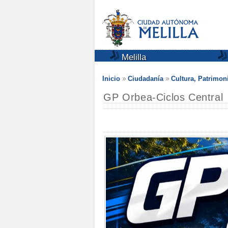
Melilla
Inicio
Ciudadanía
Cultura, Patrimon
GP Orbea-Ciclos Central