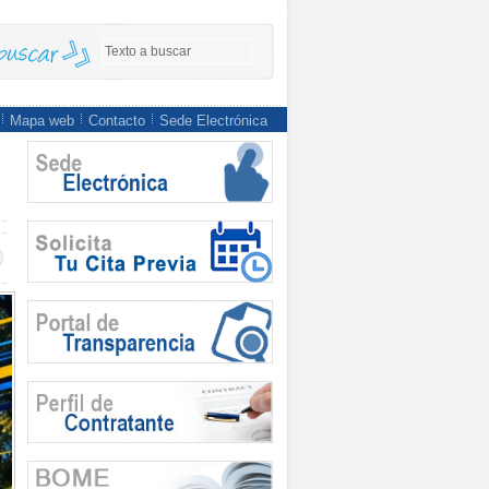
Mapa web
Contacto
Sede Electrónica