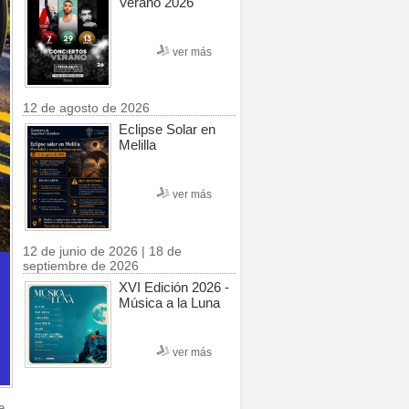
Verano 2026
ver más
12 de agosto de 2026
Eclipse Solar en
Melilla
ver más
12 de junio de 2026 | 18 de
septiembre de 2026
XVI Edición 2026 -
Música a la Luna
ver más
e