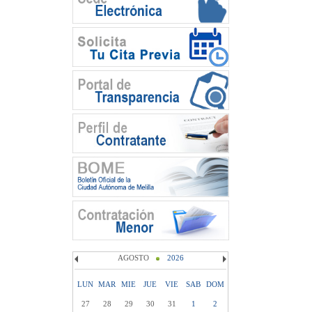
AGOSTO
2026
LUN
MAR
MIE
JUE
VIE
SAB
DOM
27
28
29
30
31
1
2