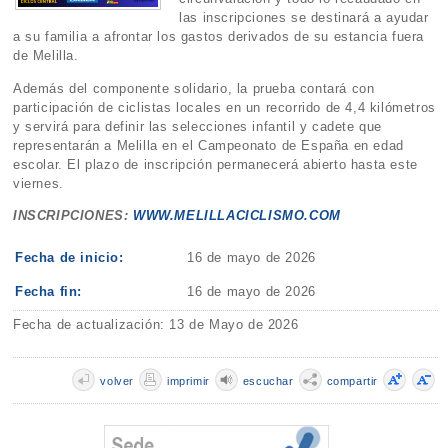
las inscripciones se destinará a ayudar
a su familia a afrontar los gastos derivados de su estancia fuera
de Melilla.
Además del componente solidario, la prueba contará con
participación de ciclistas locales en un recorrido de 4,4 kilómetros
y servirá para definir las selecciones infantil y cadete que
representarán a Melilla en el Campeonato de España en edad
escolar. El plazo de inscripción permanecerá abierto hasta este
viernes.
INSCRIPCIONES:
WWW.MELILLACICLISMO.COM
Fecha de inicio:
16 de mayo de 2026
Fecha fin:
16 de mayo de 2026
Fecha de actualización: 13 de Mayo de 2026
volver
imprimir
escuchar
compartir