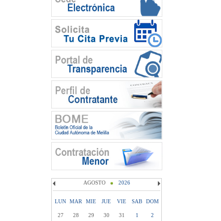
AGOSTO
2026
LUN
MAR
MIE
JUE
VIE
SAB
DOM
27
28
29
30
31
1
2