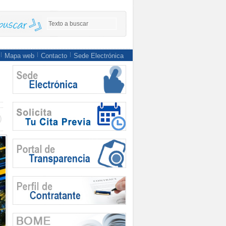
Mapa web
Contacto
Sede Electrónica