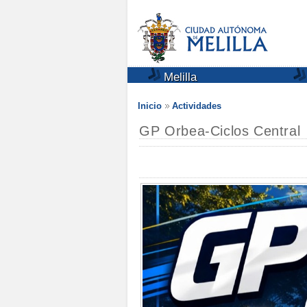
Melilla
Inicio
Actividades
GP Orbea-Ciclos Central