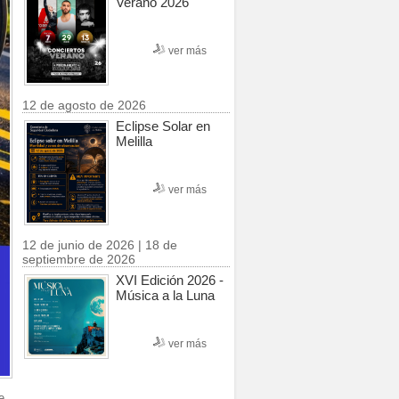
Verano 2026
ver más
12 de agosto de 2026
Eclipse Solar en
Melilla
ver más
12 de junio de 2026 | 18 de
septiembre de 2026
XVI Edición 2026 -
Música a la Luna
ver más
e