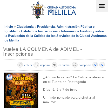
Inicio
Ciudadanía
Presidencia, Administración Pública e
Igualdad
Calidad de los Servicios
Informes de Gestión y sobre
la Evaluación de la Calidad de los Servicios de la Ciudad Autónoma
de Melilla
Vuelve LA COLMENA de ADIMEL -
Inscripciones
volver
imprimir
escuchar
compartir
¿Aún no lo sabes? La Colmena aterriza
en el Fuerte de Rostrogordo
Días: 5, 6 y 7 de junio
Un finde pensado para disfrutar al
máximo: