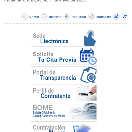
Fecha de actualización: 7 de Mayo de 2026
volver
imprimir
escuchar
compartir