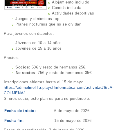
Alojamiento incluido
Comida incluida
Actividades deportivas
Juegos y dinámicas top
Planes nocturnos que no se olvidan
Para jóvenes con diabetes:
Jóvenes de 10 a 14 años
Jóvenes de 15 a 18 años
Precios:
Socios
: 50€ y resto de hermanos 25€.
⁠No socios
: 75€ y resto de hermanos 35€
Inscripciones abiertas hasta el 15 de mayo
https://adimelmelilla.playoffinformatica.com/actividad/6/LA-
COLMENA/
Si eres socio, este plan es para no perdérselo.
Fecha de inicio:
6 de mayo de 2026
Fecha fin:
15 de mayo de 2026