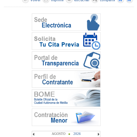
AGOSTO
2026