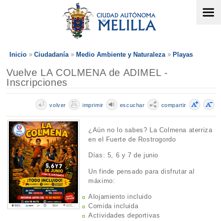
Inicio
Ciudadanía
Medio Ambiente y Naturaleza
Playas
Vuelve LA COLMENA de ADIMEL -
Inscripciones
volver
imprimir
escuchar
compartir
¿Aún no lo sabes? La Colmena aterriza
en el Fuerte de Rostrogordo
Días: 5, 6 y 7 de junio
Un finde pensado para disfrutar al
máximo:
Alojamiento incluido
Comida incluida
Actividades deportivas