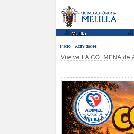
Melilla
Inicio
Actividades
Vuelve LA COLMENA de A