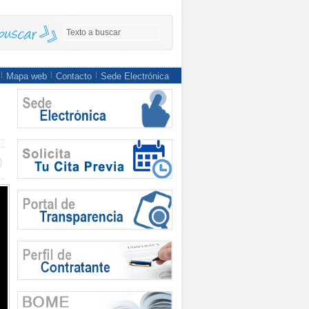
Mapa web
Contacto
Sede Electrónica