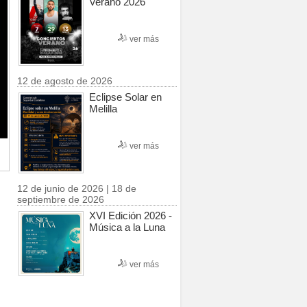
Verano 2026
ver más
12 de agosto de 2026
Eclipse Solar en
Melilla
ver más
12 de junio de 2026 | 18 de
septiembre de 2026
XVI Edición 2026 -
Música a la Luna
ver más