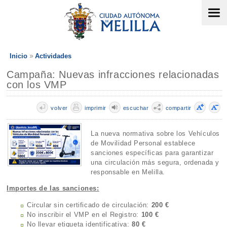
Inicio
Actividades
Campaña: Nuevas infracciones relacionadas
con los VMP
volver
imprimir
escuchar
compartir
La nueva normativa sobre los Vehículos
de Movilidad Personal establece
sanciones específicas para garantizar
una circulación más segura, ordenada y
responsable en Melilla.
Importes de las sanciones:
Circular sin certificado de circulación:
200 €
No inscribir el VMP en el Registro:
100 €
No llevar etiqueta identificativa:
80 €