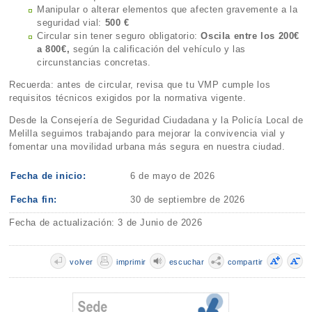
Manipular o alterar elementos que afecten gravemente a la
seguridad vial:
500 €
Circular sin tener seguro obligatorio:
Oscila entre los 200€
a 800€,
según la calificación del vehículo y las
circunstancias concretas.
Recuerda: antes de circular, revisa que tu VMP cumple los
requisitos técnicos exigidos por la normativa vigente.
Desde la Consejería de Seguridad Ciudadana y la Policía Local de
Melilla seguimos trabajando para mejorar la convivencia vial y
fomentar una movilidad urbana más segura en nuestra ciudad.
Fecha de inicio:
6 de mayo de 2026
Fecha fin:
30 de septiembre de 2026
Fecha de actualización: 3 de Junio de 2026
volver
imprimir
escuchar
compartir