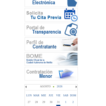
AGOSTO
2026
LUN
MAR
MIE
JUE
VIE
SAB
DOM
27
28
29
30
31
1
2