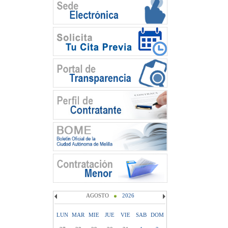
AGOSTO
2026
LUN
MAR
MIE
JUE
VIE
SAB
DOM