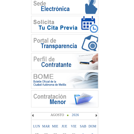
AGOSTO
2026
LUN
MAR
MIE
JUE
VIE
SAB
DOM