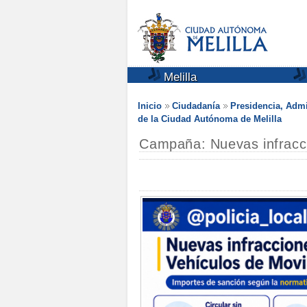
Melilla
Inicio
Ciudadanía
Presidencia, Admi
de la Ciudad Autónoma de Melilla
Campaña: Nuevas infracc