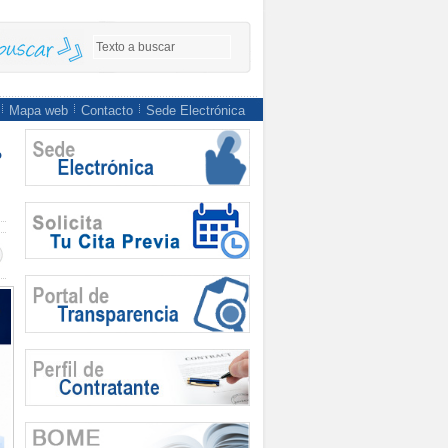
Mapa web
Contacto
Sede Electrónica
o