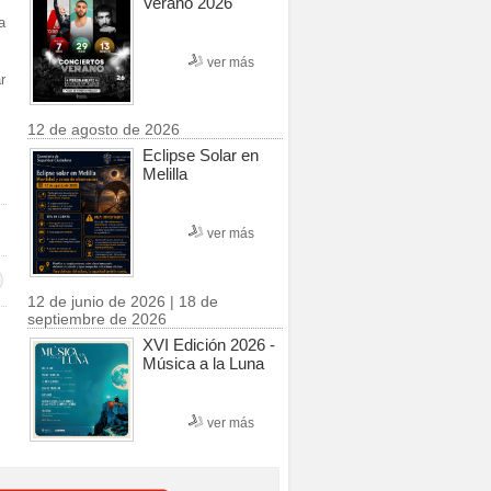
Verano 2026
a
ver más
r
12 de agosto de 2026
Eclipse Solar en
Melilla
ver más
12 de junio de 2026 | 18 de
septiembre de 2026
XVI Edición 2026 -
Música a la Luna
ver más