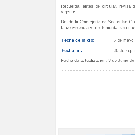
Recuerda: antes de circular, revisa 
vigente.
Desde la Consejería de Seguridad Ciu
la convivencia vial y fomentar una mo
Fecha de inicio:
6 de mayo
Fecha fin:
30 de sept
Fecha de actualización: 3 de Junio de