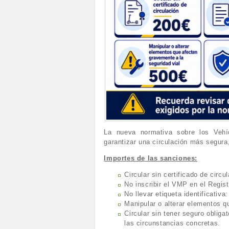
La nueva normativa sobre los Vehí
garantizar una circulación más segura
Importes de las sanciones:
Circular sin certificado de circu
No inscribir el VMP en el Regis
No llevar etiqueta identificativa
Manipular o alterar elementos q
Circular sin tener seguro obligat
las circunstancias concretas.