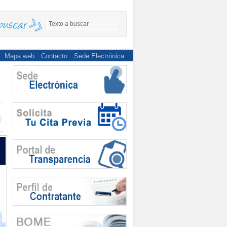
Mapa web
Contacto
Sede Electrónica