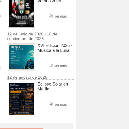
Verano 2026
a
r
ver más
12 de junio de 2026 | 18 de
septiembre de 2026
XVI Edición 2026 -
Música a la Luna
ver más
12 de agosto de 2026
Eclipse Solar en
Melilla
ver más