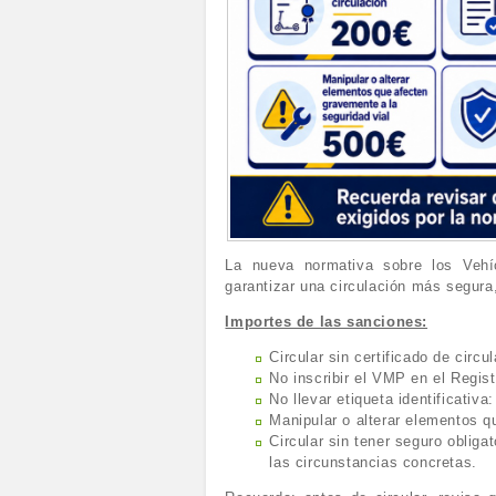
La nueva normativa sobre los Vehí
garantizar una circulación más segura
Importes de las sanciones:
Circular sin certificado de circu
No inscribir el VMP en el Regis
No llevar etiqueta identificativa
Manipular o alterar elementos q
Circular sin tener seguro obligat
las circunstancias concretas.