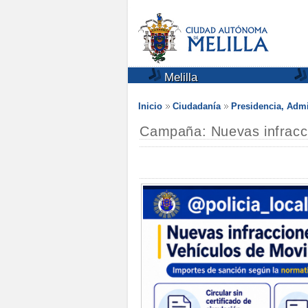
Melilla
Inicio
Ciudadanía
Presidencia, Admi
Campaña: Nuevas infracc