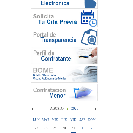
AGOSTO
2026
LUN
MAR
MIE
JUE
VIE
SAB
DOM
27
28
29
30
31
1
2