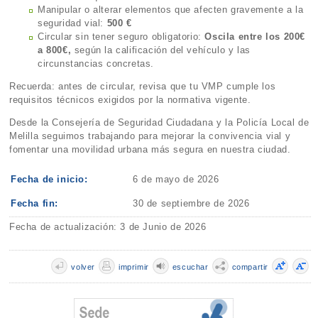
Manipular o alterar elementos que afecten gravemente a la
seguridad vial:
500 €
Circular sin tener seguro obligatorio:
Oscila entre los 200€
a 800€,
según la calificación del vehículo y las
circunstancias concretas.
Recuerda: antes de circular, revisa que tu VMP cumple los
requisitos técnicos exigidos por la normativa vigente.
Desde la Consejería de Seguridad Ciudadana y la Policía Local de
Melilla seguimos trabajando para mejorar la convivencia vial y
fomentar una movilidad urbana más segura en nuestra ciudad.
Fecha de inicio:
6 de mayo de 2026
Fecha fin:
30 de septiembre de 2026
Fecha de actualización: 3 de Junio de 2026
volver
imprimir
escuchar
compartir