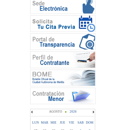
AGOSTO
2026
LUN
MAR
MIE
JUE
VIE
SAB
DOM