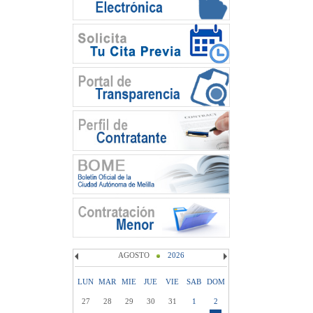
AGOSTO
2026
LUN
MAR
MIE
JUE
VIE
SAB
DOM
27
28
29
30
31
1
2