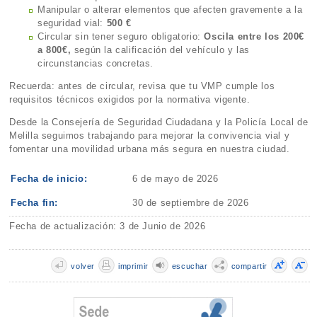
Manipular o alterar elementos que afecten gravemente a la
seguridad vial:
500 €
Circular sin tener seguro obligatorio:
Oscila entre los 200€
a 800€,
según la calificación del vehículo y las
circunstancias concretas.
Recuerda: antes de circular, revisa que tu VMP cumple los
requisitos técnicos exigidos por la normativa vigente.
Desde la Consejería de Seguridad Ciudadana y la Policía Local de
Melilla seguimos trabajando para mejorar la convivencia vial y
fomentar una movilidad urbana más segura en nuestra ciudad.
Fecha de inicio:
6 de mayo de 2026
Fecha fin:
30 de septiembre de 2026
Fecha de actualización: 3 de Junio de 2026
volver
imprimir
escuchar
compartir