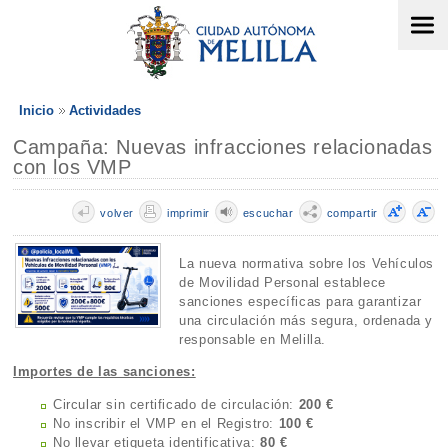
Inicio
Actividades
Campaña: Nuevas infracciones relacionadas
con los VMP
volver
imprimir
escuchar
compartir
La nueva normativa sobre los Vehículos
de Movilidad Personal establece
sanciones específicas para garantizar
una circulación más segura, ordenada y
responsable en Melilla.
Importes de las sanciones:
Circular sin certificado de circulación:
200 €
No inscribir el VMP en el Registro:
100 €
No llevar etiqueta identificativa:
80 €