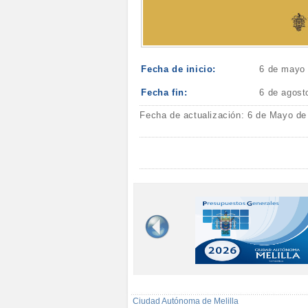
Fecha de inicio:
6 de mayo
Fecha fin:
6 de agost
Fecha de actualización: 6 de Mayo de
Ciudad Autónoma de Melilla