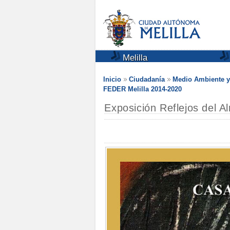
Melilla
Inicio
Ciudadanía
Medio Ambiente y
FEDER Melilla 2014-2020
Exposición Reflejos del 