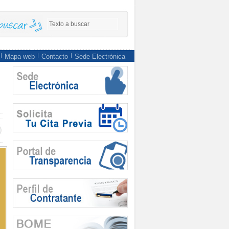
Mapa web
Contacto
Sede Electrónica