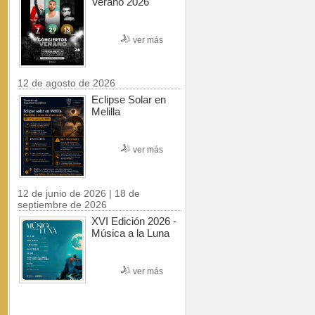
Verano 2026
ver más
12 de agosto de 2026
Eclipse Solar en
Melilla
ver más
12 de junio de 2026 | 18 de
septiembre de 2026
XVI Edición 2026 -
Música a la Luna
ver más