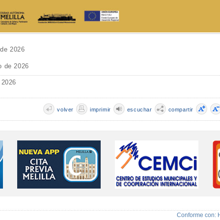
 de 2026
o de 2026
 2026
volver
imprimir
escuchar
compartir
Conforme con: 