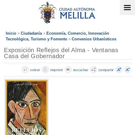
Inicio
Ciudadanía
Economía, Comercio, Innovación
Tecnológica, Turismo y Fomento
Convenios Urbanísticos
Exposición Reflejos del Alma - Ventanas
Casa del Gobernador
volver
imprimir
escuchar
compartir