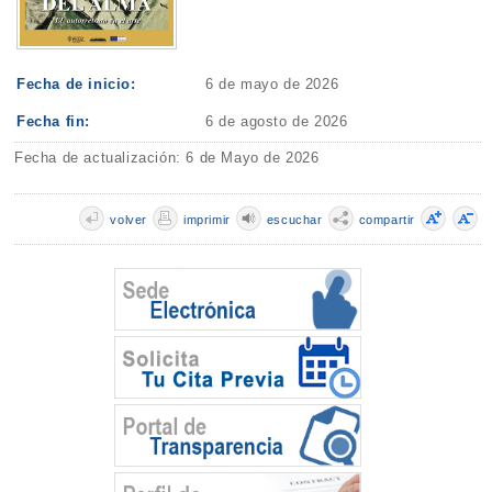
Fecha de inicio:
6 de mayo de 2026
Fecha fin:
6 de agosto de 2026
Fecha de actualización: 6 de Mayo de 2026
volver
imprimir
escuchar
compartir