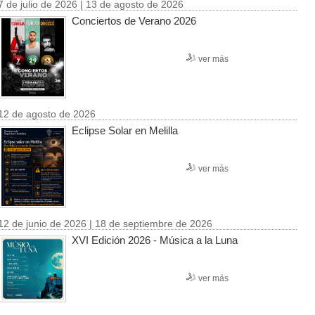
7 de julio de 2026 | 13 de agosto de 2026
Conciertos de Verano 2026
ver más
12 de agosto de 2026
Eclipse Solar en Melilla
ver más
12 de junio de 2026 | 18 de septiembre de 2026
XVI Edición 2026 - Música a la Luna
ver más