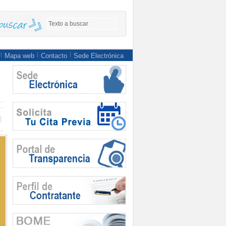
Mapa web
Contacto
Sede Electrónica