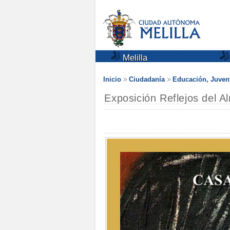
Melilla
Inicio
Ciudadanía
Educación, Juven
Exposición Reflejos del 