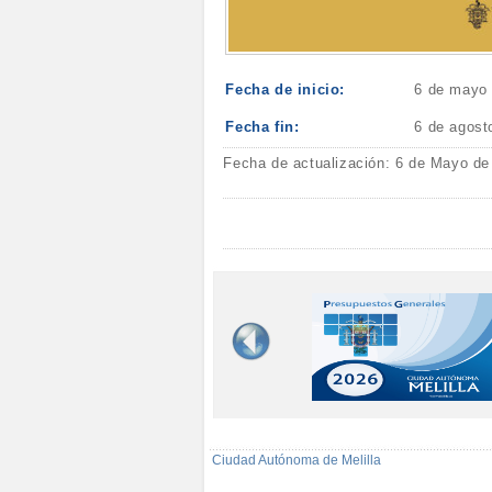
Fecha de inicio:
6 de mayo
Fecha fin:
6 de agost
Fecha de actualización: 6 de Mayo de
Ciudad Autónoma de Melilla