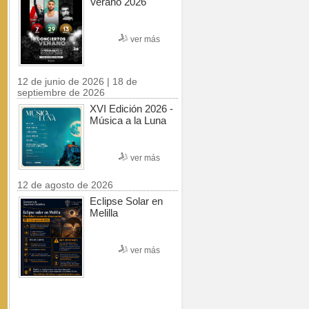
Verano 2026
ver más
12 de junio de 2026 | 18 de
septiembre de 2026
XVI Edición 2026 -
Música a la Luna
ver más
12 de agosto de 2026
Eclipse Solar en
Melilla
ver más