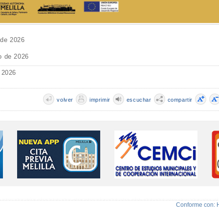
 de 2026
o de 2026
 2026
volver
imprimir
escuchar
compartir
Conforme con: 