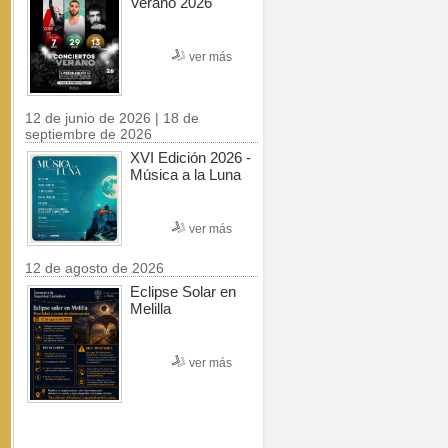
Verano 2026
ver más
12 de junio de 2026 | 18 de
septiembre de 2026
XVI Edición 2026 -
Música a la Luna
ver más
12 de agosto de 2026
Eclipse Solar en
Melilla
ver más