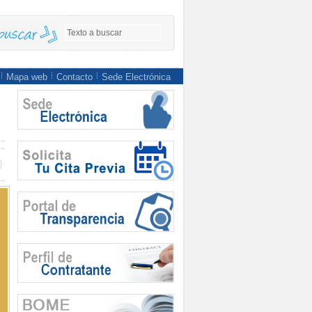
Mapa web
Contacto
Sede Electrónica