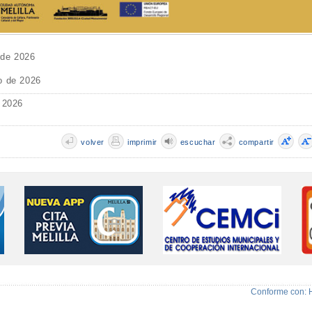
 de 2026
o de 2026
 2026
volver
imprimir
escuchar
compartir
Conforme con: 