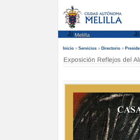
Melilla
Inicio
Servicios
Directorio
Preside
Exposición Reflejos del 