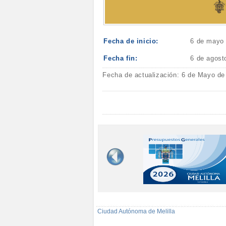
Fecha de inicio:
6 de mayo
Fecha fin:
6 de agost
Fecha de actualización: 6 de Mayo de
Ciudad Autónoma de Melilla