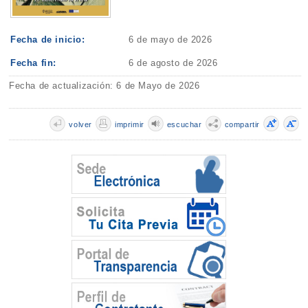
Fecha de inicio:
6 de mayo de 2026
Fecha fin:
6 de agosto de 2026
Fecha de actualización: 6 de Mayo de 2026
volver
imprimir
escuchar
compartir