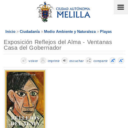
Inicio
Ciudadanía
Medio Ambiente y Naturaleza
Playas
Exposición Reflejos del Alma - Ventanas
Casa del Gobernador
volver
imprimir
escuchar
compartir