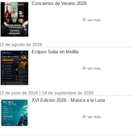
Conciertos de Verano 2026
ver más
12 de agosto de 2026
Eclipse Solar en Melilla
ver más
12 de junio de 2026 | 18 de septiembre de 2026
XVI Edición 2026 - Música a la Luna
ver más