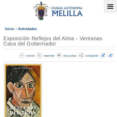
Inicio
Actividades
Exposición Reflejos del Alma - Ventanas
Casa del Gobernador
volver
imprimir
escuchar
compartir