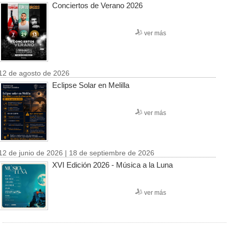
Conciertos de Verano 2026
ver más
12 de agosto de 2026
Eclipse Solar en Melilla
ver más
12 de junio de 2026 | 18 de septiembre de 2026
XVI Edición 2026 - Música a la Luna
ver más