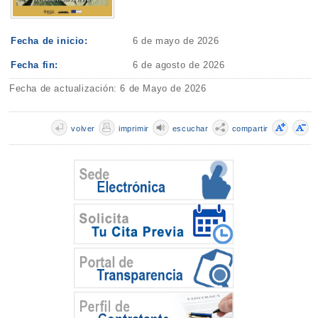
Fecha de inicio:
6 de mayo de 2026
Fecha fin:
6 de agosto de 2026
Fecha de actualización: 6 de Mayo de 2026
volver
imprimir
escuchar
compartir