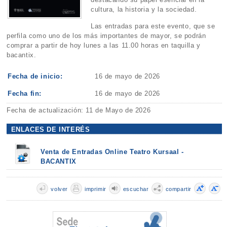
cultura, la historia y la sociedad.
Las entradas para este evento, que se
perfila como uno de los más importantes de mayor, se podrán
comprar a partir de hoy lunes a las 11.00 horas en taquilla y
bacantix.
Fecha de inicio:
16 de mayo de 2026
Fecha fin:
16 de mayo de 2026
Fecha de actualización: 11 de Mayo de 2026
ENLACES DE INTERÉS
Venta de Entradas Online Teatro Kursaal -
BACANTIX
volver
imprimir
escuchar
compartir