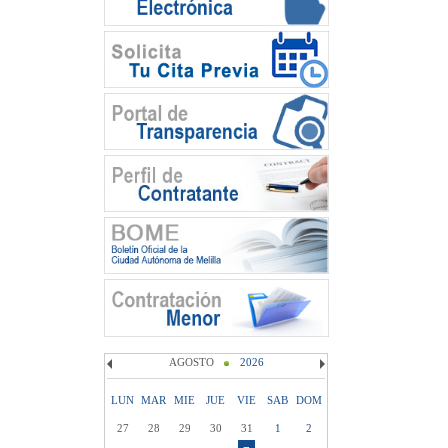
AGOSTO
2026
LUN
MAR
MIE
JUE
VIE
SAB
DOM
27
28
29
30
31
1
2