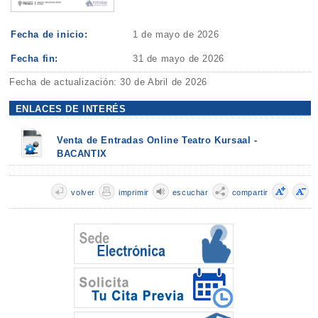
Fecha de inicio:
1 de mayo de 2026
Fecha fin:
31 de mayo de 2026
Fecha de actualización: 30 de Abril de 2026
ENLACES DE INTERÉS
Venta de Entradas Online Teatro Kursaal -
BACANTIX
volver
imprimir
escuchar
compartir