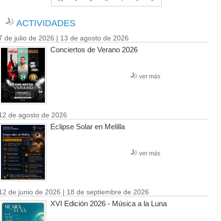
ACTIVIDADES
7 de julio de 2026 | 13 de agosto de 2026
Conciertos de Verano 2026
ver más
12 de agosto de 2026
Eclipse Solar en Melilla
ver más
12 de junio de 2026 | 18 de septiembre de 2026
XVI Edición 2026 - Música a la Luna