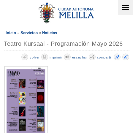
Inicio
Servicios
Noticias
Teatro Kursaal - Programación Mayo 2026
volver
imprimir
escuchar
compartir