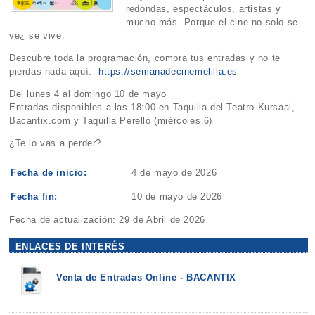
redondas, espectáculos, artistas y
mucho más. Porque el cine no solo se
ve¿ se vive.
Descubre toda la programación, compra tus entradas y no te
pierdas nada aquí:
https://semanadecinemelilla.es
Del lunes 4 al domingo 10 de mayo
Entradas disponibles a las 18:00 en Taquilla del Teatro Kursaal,
Bacantix.com y Taquilla Perelló (miércoles 6)
¿Te lo vas a perder?
Fecha de inicio:
4 de mayo de 2026
Fecha fin:
10 de mayo de 2026
Fecha de actualización: 29 de Abril de 2026
ENLACES DE INTERÉS
Venta de Entradas Online - BACANTIX