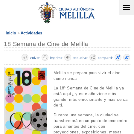
Inicio
Actividades
18 Semana de Cine de Melilla
volver
imprimir
escuchar
compartir
Melilla se prepara para vivir el cine
como nunca
La 18ª Semana de Cine de Melilla ya
está aquí¿ y este año viene más
grande, más emocionante y más cerca
de ti.
Durante una semana, la ciudad se
transformará en un punto de encuentro
para amantes del cine, con
proyecciones, exposiciones, mesas