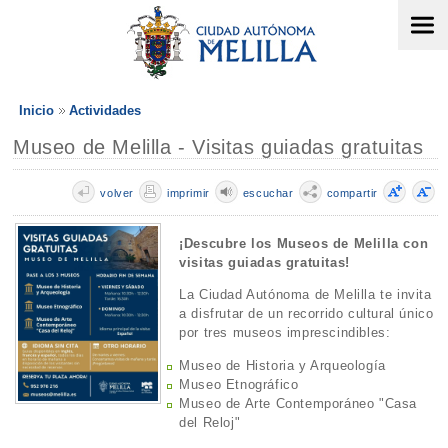
Inicio
Actividades
Museo de Melilla - Visitas guiadas gratuitas
volver
imprimir
escuchar
compartir
¡Descubre los Museos de Melilla con
visitas guiadas gratuitas!
La Ciudad Autónoma de Melilla te invita
a disfrutar de un recorrido cultural único
por tres museos imprescindibles:
Museo de Historia y Arqueología
Museo Etnográfico
Museo de Arte Contemporáneo "Casa
del Reloj"