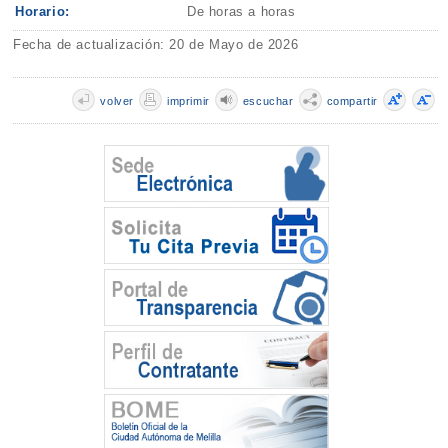
Horario:
De horas a horas
Fecha de actualización: 20 de Mayo de 2026
volver
imprimir
escuchar
compartir