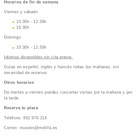
Horarios de fin de semana
Viernes y sábado
10:30h - 12:30h
16:30h
Domingo
10:30h - 12:30h
Idiomas disponibles sin cita previa
Guías en español, inglés y francés todas las mañanas, sin
necesidad de reservar.
Otros horarios
De martes a viernes puedes concertar visitas por la mañana y por
la tarde.
Reserva tu plaza
Teléfono: 952 976 216
Correo: museos@melilla.es