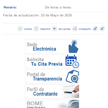
Horario:
De horas a horas
Fecha de actualización: 20 de Mayo de 2026
volver
imprimir
escuchar
compartir