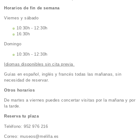
Horarios de fin de semana
Viernes y sábado
10:30h - 12:30h
16:30h
Domingo
10:30h - 12:30h
Idiomas disponibles sin cita previa
Guías en español, inglés y francés todas las mañanas, sin
necesidad de reservar.
Otros horarios
De martes a viernes puedes concertar visitas por la mañana y por
la tarde.
Reserva tu plaza
Teléfono: 952 976 216
Correo: museos@melilla.es