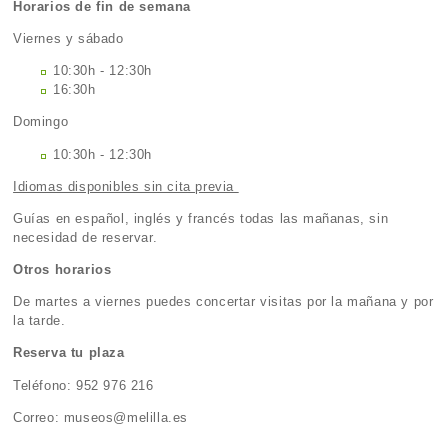
Horarios de fin de semana
Viernes y sábado
10:30h - 12:30h
16:30h
Domingo
10:30h - 12:30h
Idiomas disponibles sin cita previa
Guías en español, inglés y francés todas las mañanas, sin
necesidad de reservar.
Otros horarios
De martes a viernes puedes concertar visitas por la mañana y por
la tarde.
Reserva tu plaza
Teléfono: 952 976 216
Correo: museos@melilla.es