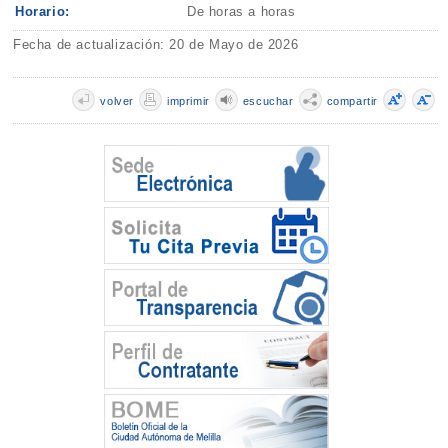
Horario:
De horas a horas
Fecha de actualización: 20 de Mayo de 2026
volver
imprimir
escuchar
compartir