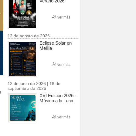
Verano 2026
ver más
12 de agosto de 2026
Eclipse Solar en
Melilla
ver más
12 de junio de 2026 | 18 de
septiembre de 2026
s
XVI Edición 2026 -
Música a la Luna
ver más