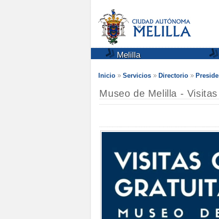
Melilla
Inicio
Servicios
Directorio
Preside
Museo de Melilla - Visitas