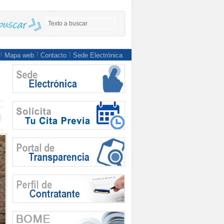
Mapa web
Contacto
Sede Electrónica