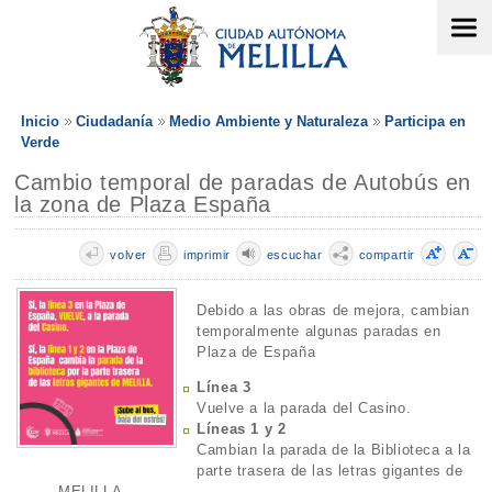
Inicio
Ciudadanía
Medio Ambiente y Naturaleza
Participa en
Verde
Cambio temporal de paradas de Autobús en
la zona de Plaza España
volver
imprimir
escuchar
compartir
Debido a las obras de mejora, cambian
temporalmente algunas paradas en
Plaza de España
Línea 3
Vuelve a la parada del Casino.
Líneas 1 y 2
Cambian la parada de la Biblioteca a la
parte trasera de las letras gigantes de
MELILLA.