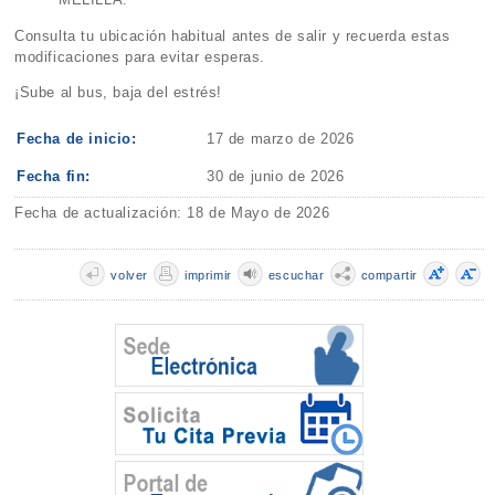
Consulta tu ubicación habitual antes de salir y recuerda estas
modificaciones para evitar esperas.
¡Sube al bus, baja del estrés!
Fecha de inicio:
17 de marzo de 2026
Fecha fin:
30 de junio de 2026
Fecha de actualización: 18 de Mayo de 2026
volver
imprimir
escuchar
compartir