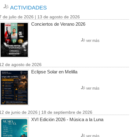
ACTIVIDADES
7 de julio de 2026 | 13 de agosto de 2026
Conciertos de Verano 2026
ver más
12 de agosto de 2026
Eclipse Solar en Melilla
ver más
12 de junio de 2026 | 18 de septiembre de 2026
XVI Edición 2026 - Música a la Luna
ver más