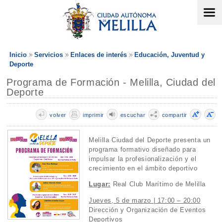
Inicio
Servicios
Enlaces de interés
Educación, Juventud y
Deporte
Programa de Formación - Melilla, Ciudad del
Deporte
volver
imprimir
escuchar
compartir
Melilla Ciudad del Deporte presenta un
programa formativo diseñado para
impulsar la profesionalización y el
crecimiento en el ámbito deportivo
Lugar:
Real Club Marítimo de Melilla
Jueves, 5 de marzo | 17:00 – 20:00
Dirección y Organización de Eventos
Deportivos