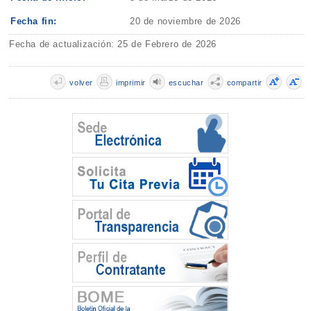
Fecha fin:
20 de noviembre de 2026
Fecha de actualización: 25 de Febrero de 2026
volver
imprimir
escuchar
compartir