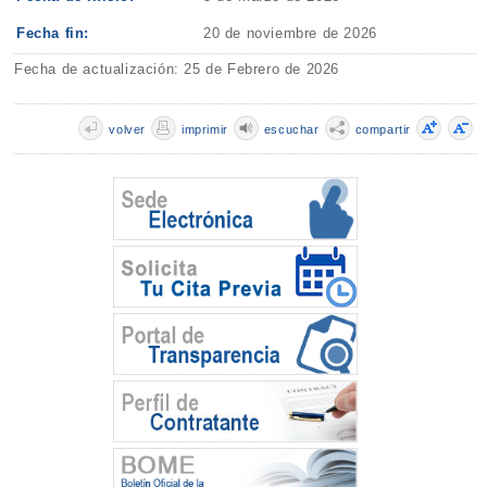
Fecha fin:
20 de noviembre de 2026
Fecha de actualización: 25 de Febrero de 2026
volver
imprimir
escuchar
compartir