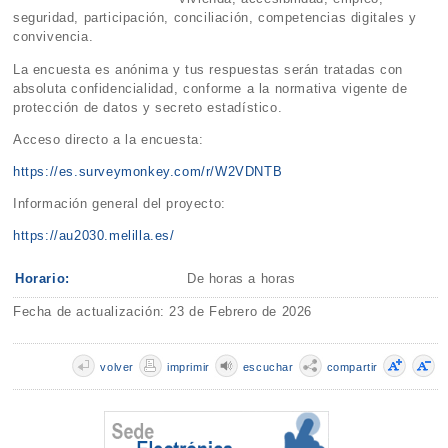
seguridad, participación, conciliación, competencias digitales y
convivencia.
La encuesta es anónima y tus respuestas serán tratadas con
absoluta confidencialidad, conforme a la normativa vigente de
protección de datos y secreto estadístico.
Acceso directo a la encuesta:
https://es.surveymonkey.com/r/W2VDNTB
Información general del proyecto:
https://au2030.melilla.es/
Horario:
De horas a horas
Fecha de actualización: 23 de Febrero de 2026
volver
imprimir
escuchar
compartir