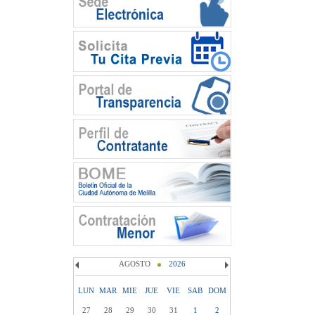
AGOSTO
2026
LUN
MAR
MIE
JUE
VIE
SAB
DOM
27
28
29
30
31
1
2