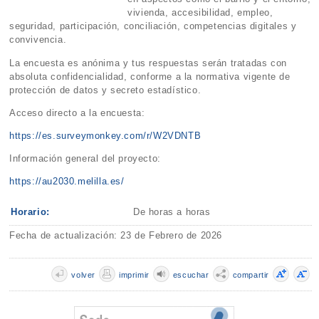
vivienda, accesibilidad, empleo,
seguridad, participación, conciliación, competencias digitales y
convivencia.
La encuesta es anónima y tus respuestas serán tratadas con
absoluta confidencialidad, conforme a la normativa vigente de
protección de datos y secreto estadístico.
Acceso directo a la encuesta:
https://es.surveymonkey.com/r/W2VDNTB
Información general del proyecto:
https://au2030.melilla.es/
Horario:
De horas a horas
Fecha de actualización: 23 de Febrero de 2026
volver
imprimir
escuchar
compartir