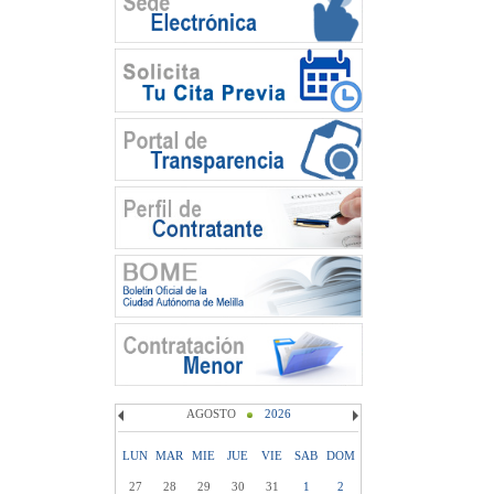
AGOSTO
2026
LUN
MAR
MIE
JUE
VIE
SAB
DOM
27
28
29
30
31
1
2