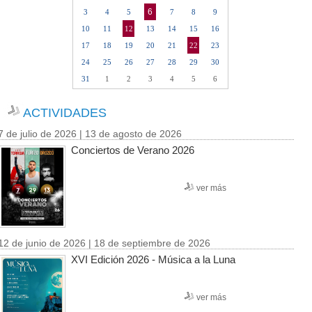
6
3
4
5
7
8
9
10
11
12
13
14
15
16
17
18
19
20
21
22
23
24
25
26
27
28
29
30
31
1
2
3
4
5
6
ACTIVIDADES
7 de julio de 2026 | 13 de agosto de 2026
Conciertos de Verano 2026
ver más
12 de junio de 2026 | 18 de septiembre de 2026
XVI Edición 2026 - Música a la Luna
ver más