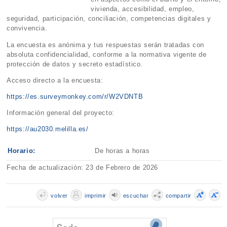
vivienda, accesibilidad, empleo,
seguridad, participación, conciliación, competencias digitales y
convivencia.
La encuesta es anónima y tus respuestas serán tratadas con
absoluta confidencialidad, conforme a la normativa vigente de
protección de datos y secreto estadístico.
Acceso directo a la encuesta:
https://es.surveymonkey.com/r/W2VDNTB
Información general del proyecto:
https://au2030.melilla.es/
Horario:
De horas a horas
Fecha de actualización: 23 de Febrero de 2026
volver
imprimir
escuchar
compartir