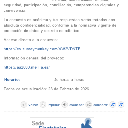
seguridad, participación, conciliación, competencias digitales y
convivencia.
La encuesta es anónima y tus respuestas serán tratadas con
absoluta confidencialidad, conforme a la normativa vigente de
protección de datos y secreto estadístico.
Acceso directo a la encuesta:
https://es.surveymonkey.com/r/W2VDNTB
Información general del proyecto:
https://au2030.melilla.es/
Horario:
De horas a horas
Fecha de actualización: 23 de Febrero de 2026
volver
imprimir
escuchar
compartir