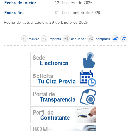
Fecha de inicio:
12 de enero de 2026
Fecha fin:
31 de diciembre de 2026
Fecha de actualización: 29 de Enero de 2026
volver
imprimir
escuchar
compartir