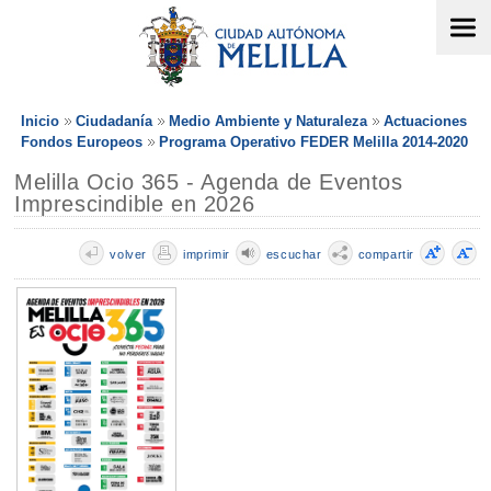
Inicio
Ciudadanía
Medio Ambiente y Naturaleza
Actuaciones
Fondos Europeos
Programa Operativo FEDER Melilla 2014-2020
Melilla Ocio 365 - Agenda de Eventos
Imprescindible en 2026
volver
imprimir
escuchar
compartir