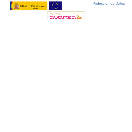
Protección de Datos