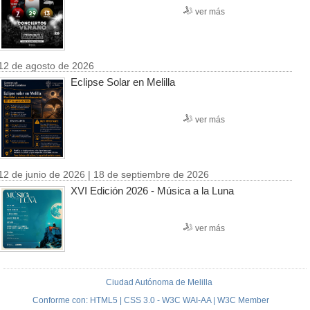
ver más
12 de agosto de 2026
Eclipse Solar en Melilla
ver más
12 de junio de 2026 | 18 de septiembre de 2026
XVI Edición 2026 - Música a la Luna
ver más
Ciudad Autónoma de Melilla
Conforme con: HTML5 | CSS 3.0 - W3C WAI-AA | W3C Member