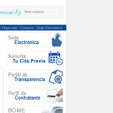
Mapa web
Contacto
Sede Electrónica