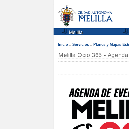
Melilla
Inicio
Servicios
Planes y Mapas Est
Melilla Ocio 365 - Agend