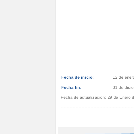
Fecha de inicio:
12 de ener
Fecha fin:
31 de dici
Fecha de actualización: 29 de Enero 