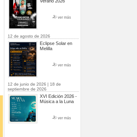
Verano 2026
ver más
12 de agosto de 2026
Eclipse Solar en
Melilla
ver más
12 de junio de 2026 | 18 de
septiembre de 2026
XVI Edición 2026 -
Música a la Luna
ver más